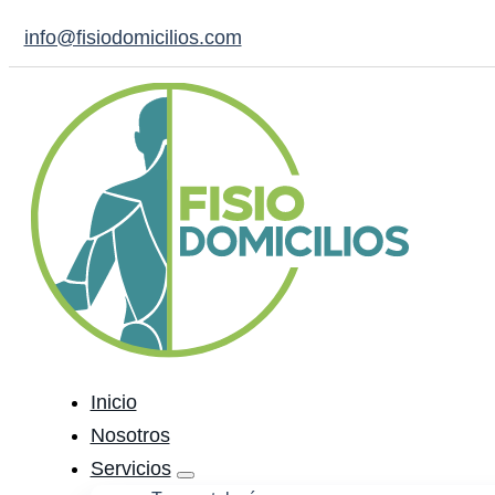
info@fisiodomicilios.com
Inicio
Nosotros
Servicios