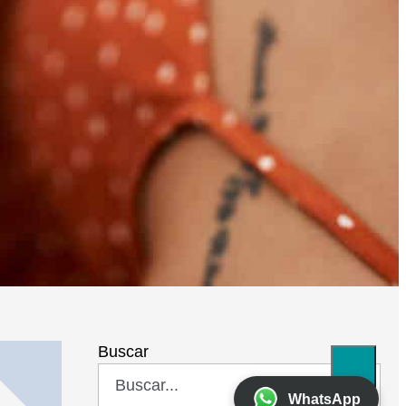
Buscar
WhatsApp